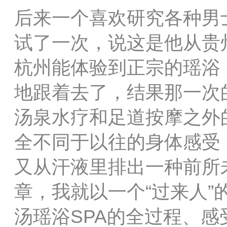
章，我就以一个“过来人”的身份
汤瑶浴SPA的全过程、感受以及
原原本本地分享给大家。无论你是
手，还是足道按摩的常客，又或
安静的私人影院会所或者派对空
议你看看这篇文章，因为瑶浴这
式，可能会给你带来意想不到的
你体验完之后还想跟朋友去酒吧k
者在养生会馆的休息区里窝着看
上添花的事情，但今天的主角，
的“瑶浴”。