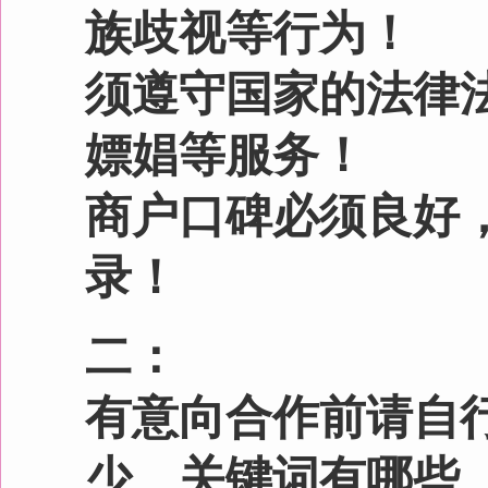
录！
二：
有意向合作前请自行观察
少、关键词有哪些、效果
广告不提供试放，不承诺
三：
所有广告图片类要由投放方
格式，请按照报价规格自
※本网站为正规网站，谢