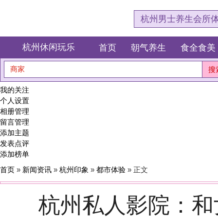
杭州男士养生会所体验网，专注杭
杭州休闲玩乐
首页
朝气养生
食全食美
狂欢派对
商家
搜索
我的关注
个人设置
相册管理
留言管理
添加主题
发表点评
添加榜单
首页
»
新闻资讯
»
杭州印象
»
都市体验
» 正文
杭州私人影院：和女朋
发布者：杭州夜生活
浏