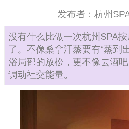
没有什么比做一次杭州SPA按摩更能
了。不像桑拿汗蒸要有“蒸到出汗”的
浴局部的放松，更不像去酒吧ktv会
调动社交能量。