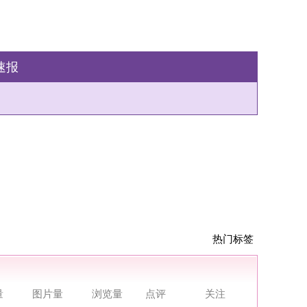
热门标签
点评
关注
点评
关注
点评
关注
点评
关注