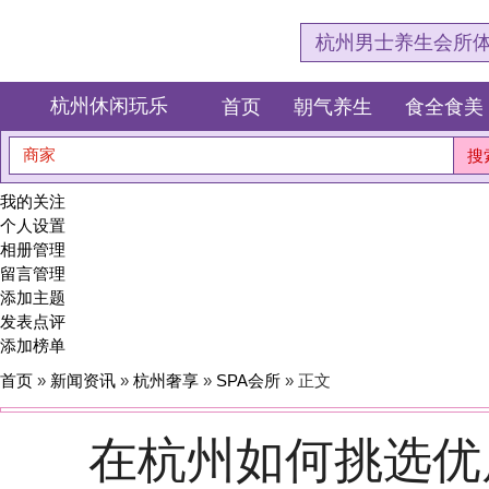
杭州男士养生会所体验网，专注杭
杭州休闲玩乐
首页
朝气养生
食全食美
狂欢派对
商家
搜索
我的关注
个人设置
相册管理
留言管理
添加主题
发表点评
添加榜单
首页
»
新闻资讯
»
杭州奢享
»
SPA会所
» 正文
在杭州如何挑选优质的S
发布者：杭州SPA养生
浏