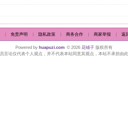
|
隐私政策
|
商务合作
|
商家举报
|
返回顶部
|
 by
huapuzi.com
© 2026
花铺子
版权所有
人观点，并不代表本站同意其观点，本站不承担由此引起的法律责任。