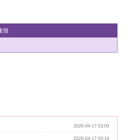
2026-04-17 03:09
2026-04-17 03:14
2026-04-17 03:16