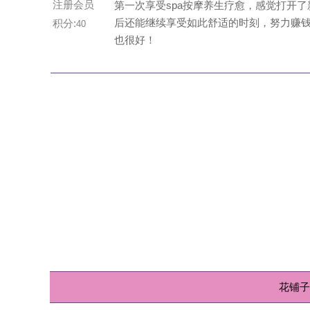
花铺子
|
免责声明
Powered
免责声明：站内会员言论仅代表个