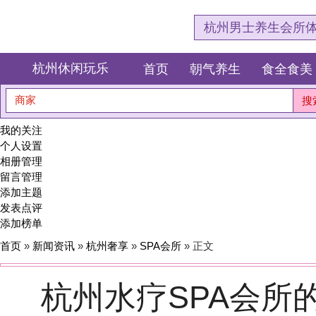
杭州男士养生会所体验网，专注杭
杭州休闲玩乐
首页
朝气养生
食全食美
狂欢派对
商家
搜索
我的关注
个人设置
相册管理
留言管理
添加主题
发表点评
添加榜单
首页
»
新闻资讯
»
杭州奢享
»
SPA会所
» 正文
杭州水疗SPA会所的疗
发布者：杭州SPA养生
浏