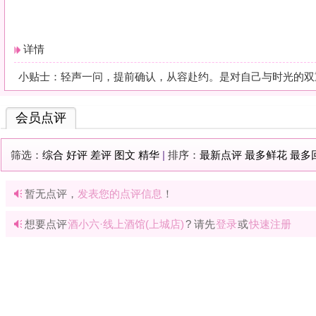
暂无点评，
发表您的点评信息
！
想要点评
酒小六·线上酒馆(上城店)
? 请先
登录
或
快速注册