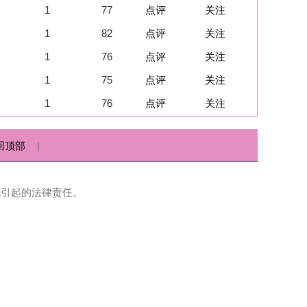
点评
关注
点评
关注