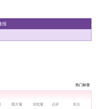
热门标签
点评
关注
点评
关注
点评
关注
点评
关注