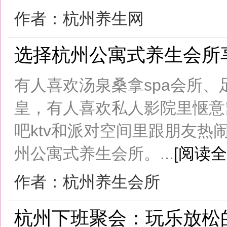
在杭州特别适合下班聚会的宝藏玩法
州SPA聚会，边聊边玩边放松的新体验。
作者：杭州SPA体验
杭州KTV生日聚会：一站式解决
杭州生日聚会选一家能一站式搞定吃
场的从容才是最轻松愉悦的体验。杭州
处，和兄弟姐们来一场彻夜狂欢，这里有
[阅读全文]
作者：杭州KTV会所
杭州西溪湿地：高端商务洽谈接