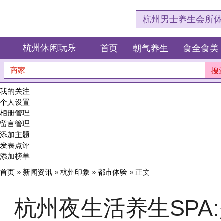
杭州男士养生会所体验网，专注杭
杭州休闲玩乐
首页
朝气养生
食全食美
狂欢派对
商家
搜索
我的关注
个人设置
相册管理
留言管理
添加主题
发表点评
添加榜单
首页
»
新闻资讯
»
杭州印象
»
都市体验
» 正文
杭州夜生活养生SPA:是
发布者：杭州SPA养生