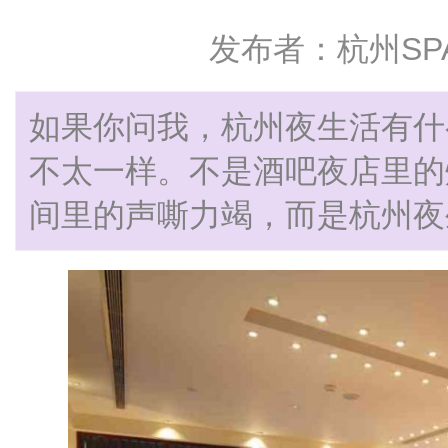
如果你问我，杭州夜生活有什么，我
不太一样。不是酒吧夜店里的灯红酒绿
间里的声嘶力竭，而是杭州夜生活养生